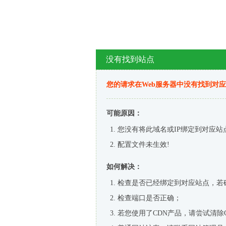
没有找到站点
您的请求在Web服务器中没有找到对
可能原因：
您没有将此域名或IP绑定到对应站
配置文件未生效!
如何解决：
检查是否已经绑定到对应站点，若
检查端口是否正确；
若您使用了CDN产品，请尝试清除