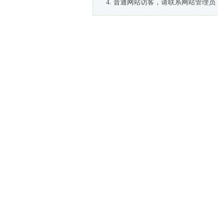
普通网站访客，请联系网站管理员